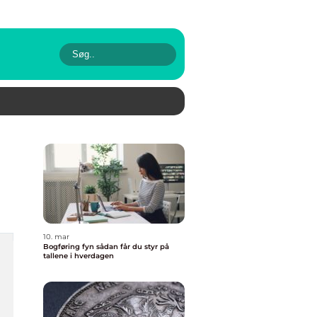
10. mar
Bogføring fyn sådan får du styr på
tallene i hverdagen