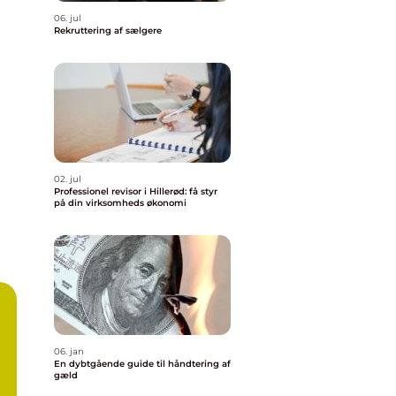
06. jul
Rekruttering af sælgere
02. jul
Professionel revisor i Hillerød: få styr
på din virksomheds økonomi
06. jan
En dybtgående guide til håndtering af
gæld