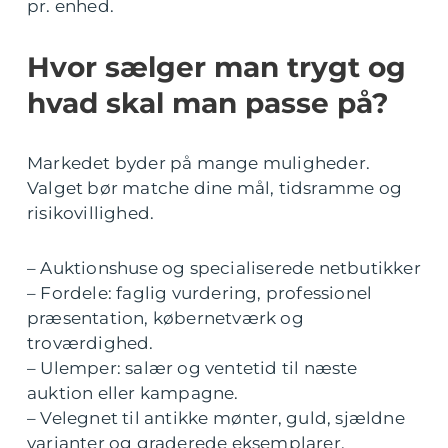
pr. enhed.
Hvor sælger man trygt og
hvad skal man passe på?
Markedet byder på mange muligheder.
Valget bør matche dine mål, tidsramme og
risikovillighed.
– Auktionshuse og specialiserede netbutikker
– Fordele: faglig vurdering, professionel
præsentation, købernetværk og
troværdighed.
– Ulemper: salær og ventetid til næste
auktion eller kampagne.
– Velegnet til antikke mønter, guld, sjældne
varianter og graderede eksemplarer.