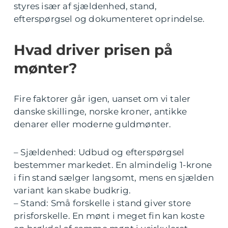
styres især af sjældenhed, stand,
efterspørgsel og dokumenteret oprindelse.
Hvad driver prisen på
mønter?
Fire faktorer går igen, uanset om vi taler
danske skillinge, norske kroner, antikke
denarer eller moderne guldmønter.
– Sjældenhed: Udbud og efterspørgsel
bestemmer markedet. En almindelig 1-krone
i fin stand sælger langsomt, mens en sjælden
variant kan skabe budkrig.
– Stand: Små forskelle i stand giver store
prisforskelle. En mønt i meget fin kan koste