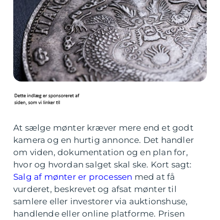
At sælge mønter kræver mere end et godt
kamera og en hurtig annonce. Det handler
om viden, dokumentation og en plan for,
hvor og hvordan salget skal ske. Kort sagt:
Salg af mønter er processen
med at få
vurderet, beskrevet og afsat mønter til
samlere eller investorer via auktionshuse,
handlende eller online platforme. Prisen