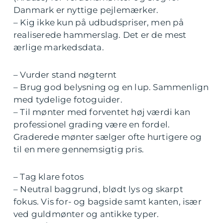
Danmark er nyttige pejlemærker.
– Kig ikke kun på udbudspriser, men på
realiserede hammerslag. Det er de mest
ærlige markedsdata.
– Vurder stand nøgternt
– Brug god belysning og en lup. Sammenlign
med tydelige fotoguider.
– Til mønter med forventet høj værdi kan
professionel grading være en fordel.
Graderede mønter sælger ofte hurtigere og
til en mere gennemsigtig pris.
– Tag klare fotos
– Neutral baggrund, blødt lys og skarpt
fokus. Vis for- og bagside samt kanten, især
ved guldmønter og antikke typer.