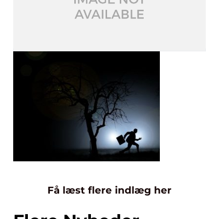
Få læst flere indlæg her