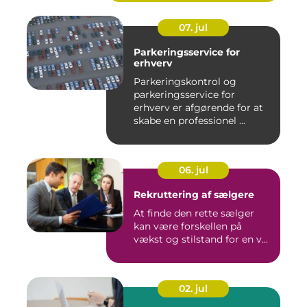
07. jul
Parkeringsservice for
erhverv
Parkeringskontrol og
parkeringsservice for
erhverv er afgørende for at
skabe en professionel ...
06. jul
Rekruttering af sælgere
At finde den rette sælger
kan være forskellen på
vækst og stilstand for en v...
02. jul