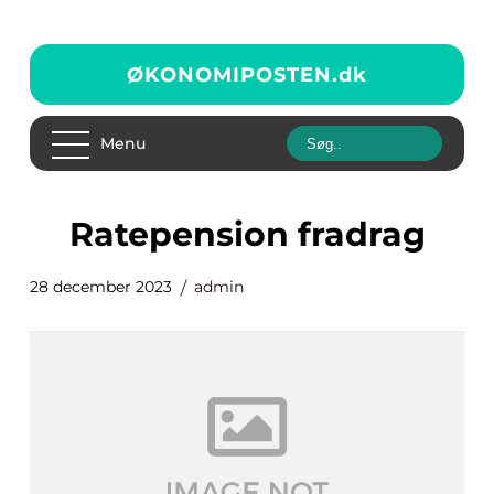
ØKONOMIPOSTEN.
dk
Menu
ratepension fradrag
28 december 2023
admin