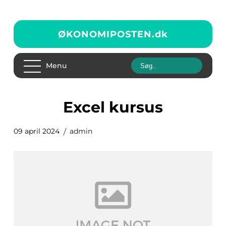
ØKONOMIPOSTEN.
dk
Menu
excel kursus
09 april 2024
admin