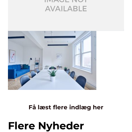
Få læst flere indlæg her
Flere Nyheder