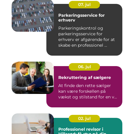
07. jul
Parkeringsservice for
erhverv
Parkeringskontrol og
parkeringsservice for
erhverv er afgørende for at
skabe en professionel ...
06. jul
Rekruttering af sælgere
At finde den rette sælger
kan være forskellen på
vækst og stilstand for en v...
02. jul
Professionel revisor i