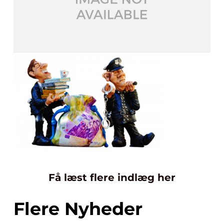
Få læst flere indlæg her
Flere Nyheder