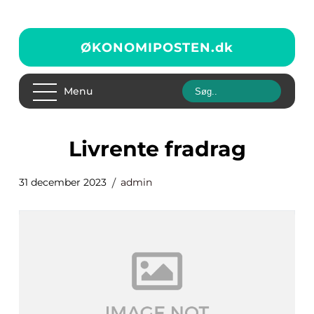
ØKONOMIPOSTEN.
dk
Menu
livrente fradrag
31 december 2023
admin