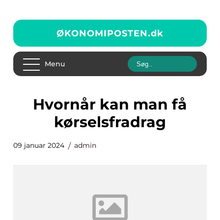
ØKONOMIPOSTEN.
dk
Menu
hvornår kan man få
kørselsfradrag
09 januar 2024
admin