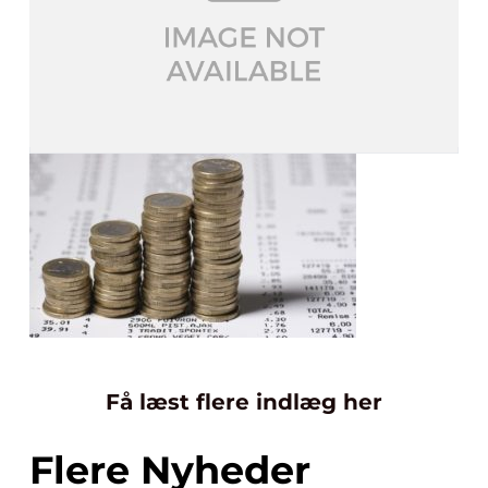
Få læst flere indlæg her
Flere Nyheder