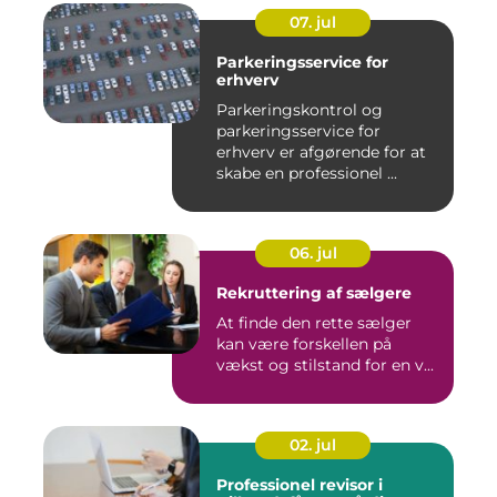
07. jul
Parkeringsservice for
erhverv
Parkeringskontrol og
parkeringsservice for
erhverv er afgørende for at
skabe en professionel ...
06. jul
Rekruttering af sælgere
At finde den rette sælger
kan være forskellen på
vækst og stilstand for en v...
02. jul
Professionel revisor i