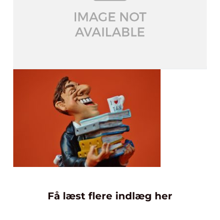
Få læst flere indlæg her