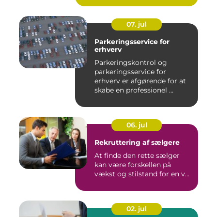
07. jul
Parkeringsservice for
erhverv
Parkeringskontrol og
parkeringsservice for
erhverv er afgørende for at
skabe en professionel ...
06. jul
Rekruttering af sælgere
At finde den rette sælger
kan være forskellen på
vækst og stilstand for en v...
02. jul