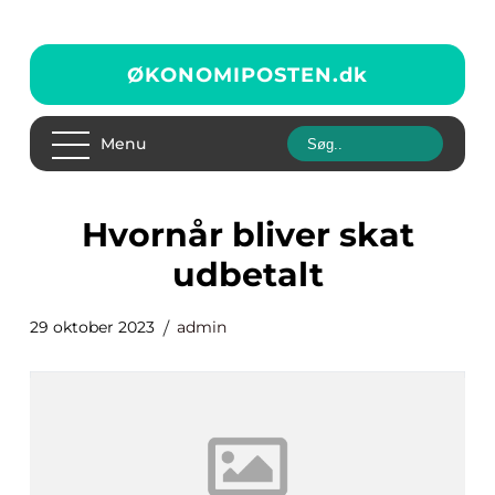
ØKONOMIPOSTEN.
dk
Menu
hvornår bliver skat
udbetalt
29 oktober 2023
admin