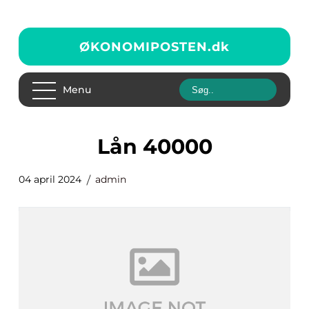
ØKONOMIPOSTEN.
dk
Menu
lån 40000
04 april 2024
admin