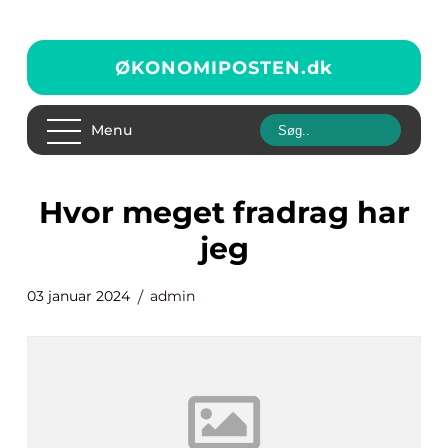
ØKONOMIPOSTEN.
dk
Menu
hvor meget fradrag har
jeg
03 januar 2024
admin