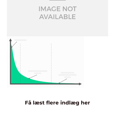
Få læst flere indlæg her