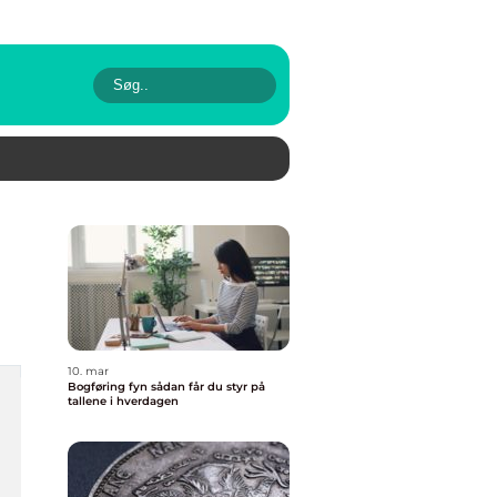
10. mar
Bogføring fyn sådan får du styr på
tallene i hverdagen