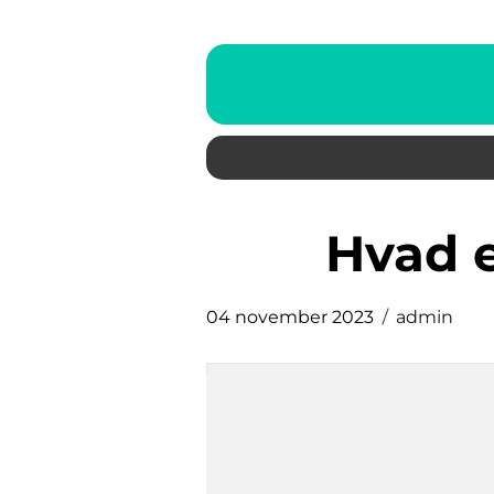
hvad 
04 november 2023
admin