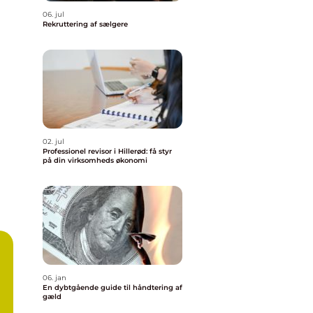
06. jul
Rekruttering af sælgere
02. jul
Professionel revisor i Hillerød: få styr
på din virksomheds økonomi
06. jan
En dybtgående guide til håndtering af
gæld