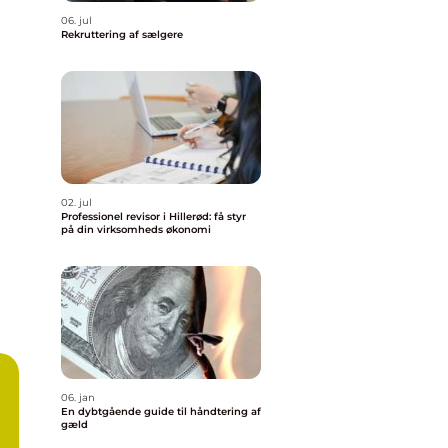
06. jul
Rekruttering af sælgere
02. jul
Professionel revisor i Hillerød: få styr
på din virksomheds økonomi
06. jan
En dybtgående guide til håndtering af
gæld