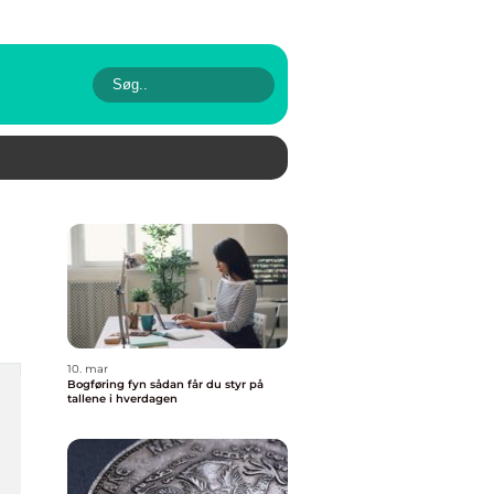
10. mar
Bogføring fyn sådan får du styr på
tallene i hverdagen