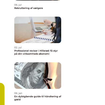
06. jul
Rekruttering af sælgere
02. jul
Professionel revisor i Hillerød: få styr
på din virksomheds økonomi
06. jan
En dybtgående guide til håndtering af
gæld