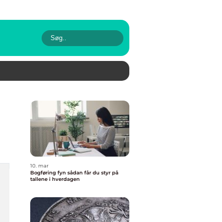
10. mar
Bogføring fyn sådan får du styr på
tallene i hverdagen