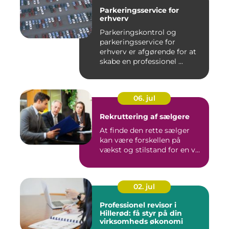
Parkeringsservice for
erhverv
Parkeringskontrol og
parkeringsservice for
erhverv er afgørende for at
skabe en professionel ...
06. jul
Rekruttering af sælgere
At finde den rette sælger
kan være forskellen på
vækst og stilstand for en v...
02. jul
Professionel revisor i
Hillerød: få styr på din
virksomheds økonomi