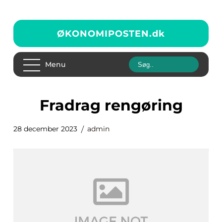
ØKONOMIPOSTEN.
dk
Menu
fradrag rengøring
28 december 2023
admin