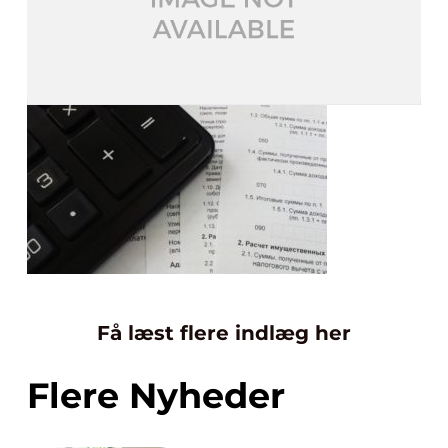
Få læst flere indlæg her
Flere Nyheder