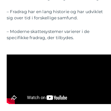
– Fradrag har en lang historie og har udviklet
sig over tid i forskellige samfund.
– Moderne skattesystemer varierer i de
specifikke fradrag, der tilbydes.