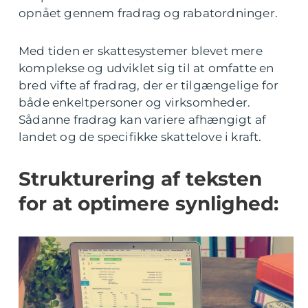
opnået gennem fradrag og rabatordninger.
Med tiden er skattesystemer blevet mere
komplekse og udviklet sig til at omfatte en
bred vifte af fradrag, der er tilgængelige for
både enkeltpersoner og virksomheder.
Sådanne fradrag kan variere afhængigt af
landet og de specifikke skattelove i kraft.
Strukturering af teksten
for at optimere synlighed: