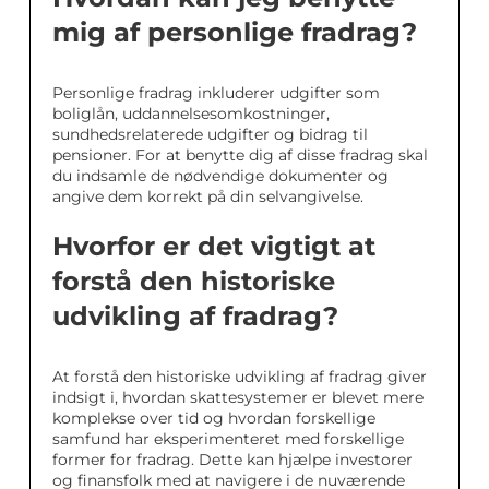
mig af personlige fradrag?
Personlige fradrag inkluderer udgifter som
boliglån, uddannelsesomkostninger,
sundhedsrelaterede udgifter og bidrag til
pensioner. For at benytte dig af disse fradrag skal
du indsamle de nødvendige dokumenter og
angive dem korrekt på din selvangivelse.
Hvorfor er det vigtigt at
forstå den historiske
udvikling af fradrag?
At forstå den historiske udvikling af fradrag giver
indsigt i, hvordan skattesystemer er blevet mere
komplekse over tid og hvordan forskellige
samfund har eksperimenteret med forskellige
former for fradrag. Dette kan hjælpe investorer
og finansfolk med at navigere i de nuværende