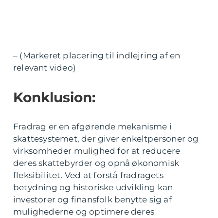
– (Markeret placering til indlejring af en
relevant video)
Konklusion:
Fradrag er en afgørende mekanisme i
skattesystemet, der giver enkeltpersoner og
virksomheder mulighed for at reducere
deres skattebyrder og opnå økonomisk
fleksibilitet. Ved at forstå fradragets
betydning og historiske udvikling kan
investorer og finansfolk benytte sig af
mulighederne og optimere deres