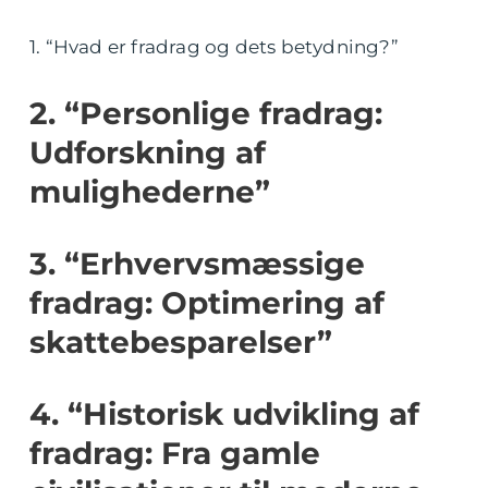
1. “Hvad er fradrag og dets betydning?”
2. “Personlige fradrag:
Udforskning af
mulighederne”
3. “Erhvervsmæssige
fradrag: Optimering af
skattebesparelser”
4. “Historisk udvikling af
fradrag: Fra gamle