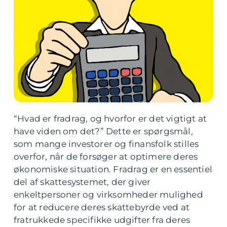
“Hvad er fradrag, og hvorfor er det vigtigt at
have viden om det?” Dette er spørgsmål,
som mange investorer og finansfolk stilles
overfor, når de forsøger at optimere deres
økonomiske situation. Fradrag er en essentiel
del af skattesystemet, der giver
enkeltpersoner og virksomheder mulighed
for at reducere deres skattebyrde ved at
fratrukkede specifikke udgifter fra deres