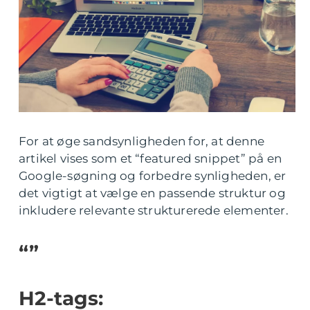
For at øge sandsynligheden for, at denne
artikel vises som et “featured snippet” på en
Google-søgning og forbedre synligheden, er
det vigtigt at vælge en passende struktur og
inkludere relevante strukturerede elementer.
“”
H2-tags: