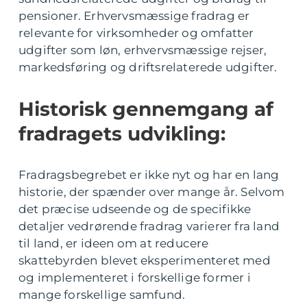
pensioner. Erhvervsmæssige fradrag er
relevante for virksomheder og omfatter
udgifter som løn, erhvervsmæssige rejser,
markedsføring og driftsrelaterede udgifter.
Historisk gennemgang af
fradragets udvikling:
Fradragsbegrebet er ikke nyt og har en lang
historie, der spænder over mange år. Selvom
det præcise udseende og de specifikke
detaljer vedrørende fradrag varierer fra land
til land, er ideen om at reducere
skattebyrden blevet eksperimenteret med
og implementeret i forskellige former i
mange forskellige samfund.