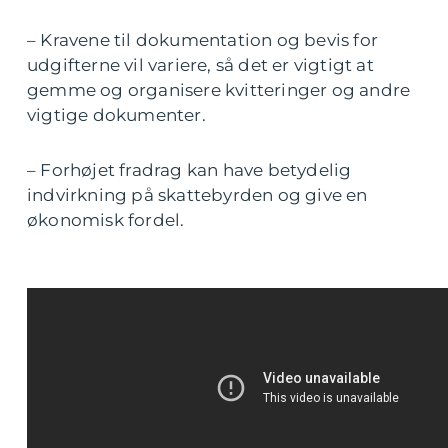
– Kravene til dokumentation og bevis for
udgifterne vil variere, så det er vigtigt at
gemme og organisere kvitteringer og andre
vigtige dokumenter.
– Forhøjet fradrag kan have betydelig
indvirkning på skattebyrden og give en
økonomisk fordel.