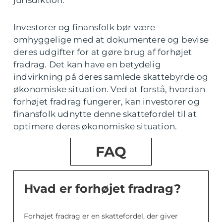
Investorer og finansfolk bør være
omhyggelige med at dokumentere og bevise
deres udgifter for at gøre brug af forhøjet
fradrag. Det kan have en betydelig
indvirkning på deres samlede skattebyrde og
økonomiske situation. Ved at forstå, hvordan
forhøjet fradrag fungerer, kan investorer og
finansfolk udnytte denne skattefordel til at
optimere deres økonomiske situation.
FAQ
Hvad er forhøjet fradrag?
Forhøjet fradrag er en skattefordel, der giver