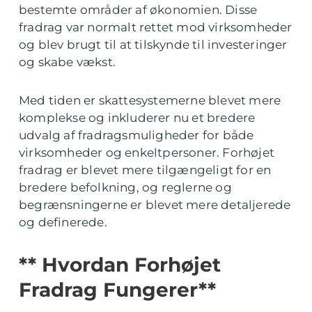
bestemte områder af økonomien. Disse
fradrag var normalt rettet mod virksomheder
og blev brugt til at tilskynde til investeringer
og skabe vækst.
Med tiden er skattesystemerne blevet mere
komplekse og inkluderer nu et bredere
udvalg af fradragsmuligheder for både
virksomheder og enkeltpersoner. Forhøjet
fradrag er blevet mere tilgængeligt for en
bredere befolkning, og reglerne og
begrænsningerne er blevet mere detaljerede
og definerede.
** Hvordan Forhøjet
Fradrag Fungerer**