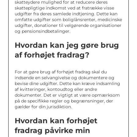
skatteydere mulighed for at reducere deres
skattepligtige indkomst ved at fratrække visse
udgifter fra deres samlede indtjening. Dette kan
omfatte udgifter som boliglånsrenter, medicinske
udgifter, donationer til velgørende organisationer
og pensionsindbetalinger.
Hvordan kan jeg gøre brug
af forhøjet fradrag?
For at gøre brug af forhøjet fradrag skal du
indsende en selvangivelse og dokumentere og
bevise dine udgifter. Dette kan kræve indsamling
af kvitteringer, kontoudtog eller andre
dokumenter. Det er vigtigt at være opmærksom
på de specifikke regler og begrænsninger, der
gælder for din jurisdiktion.
Hvordan kan forhøjet
fradrag påvirke min