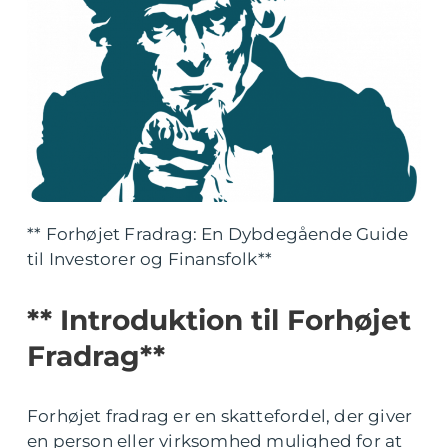
** Forhøjet Fradrag: En Dybdegående Guide
til Investorer og Finansfolk**
** Introduktion til Forhøjet
Fradrag**
Forhøjet fradrag er en skattefordel, der giver
en person eller virksomhed mulighed for at