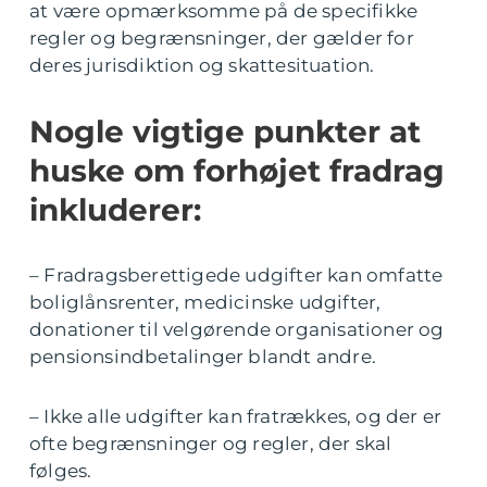
at være opmærksomme på de specifikke
regler og begrænsninger, der gælder for
deres jurisdiktion og skattesituation.
Nogle vigtige punkter at
huske om forhøjet fradrag
inkluderer:
– Fradragsberettigede udgifter kan omfatte
boliglånsrenter, medicinske udgifter,
donationer til velgørende organisationer og
pensionsindbetalinger blandt andre.
– Ikke alle udgifter kan fratrækkes, og der er
ofte begrænsninger og regler, der skal
følges.