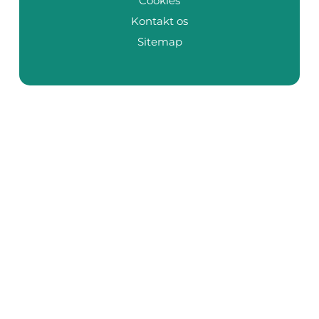
Cookies
Kontakt os
Sitemap