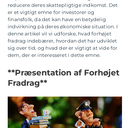
reducere deres skattepligtige indkomst. Det
er et vigtigt emne for investorer og
finansfolk, da det kan have en betydelig
indvirkning på deres økonomiske situation. I
denne artikel vil vi udforske, hvad forhøjet
fradrag indebærer, hvordan det har udviklet
sig over tid, og hvad der er vigtigt at vide for
dem, der er interesseret i dette emne.
**Præsentation af Forhøjet
Fradrag**