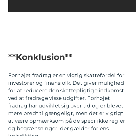
**Konklusion**
Forhøjet fradrag er en vigtig skattefordel for
investorer og finansfolk. Det giver mulighed
for at reducere den skattepligtige indkomst
ved at fradrage visse udgifter. Forhøjet
fradrag har udviklet sig over tid og er blevet
mere bredt tilgængeligt, men det er vigtigt
at være opmærksom på de specifikke regler
og begrænsninger, der gælder for ens
jurisdiktion.