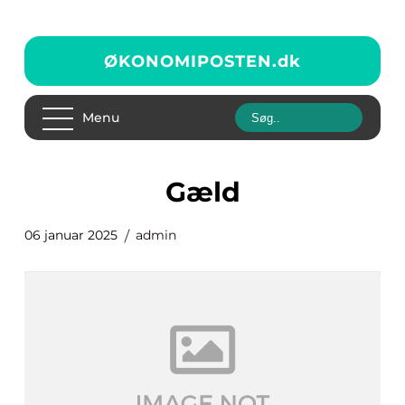
ØKONOMIPOSTEN.
dk
Menu
Gæld
06 januar 2025
admin