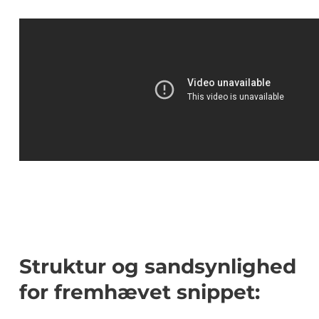
Struktur og sandsynlighed
for fremhævet snippet: