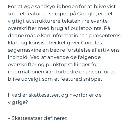
For at øge sandsynligheden for at blive vist
som et featured snippet på Google, er det
vigtigt at strukturere teksten i relevante
overskrifter med brug af bulletpoints. På
denne måde kan informationen præsenteres
klart og konsist, hvilket giver Googles
søgemaskine en bedre forståelse af artiklens
indhold. Ved at anvende de følgende
overskrifter og punktopstillinger for
informationen kan forbedre chancen for at
blive udvalgt som et featured snippet:
Hvad er skattesatser, og hvorfor er de
vigtige?
– Skattesatser defineret