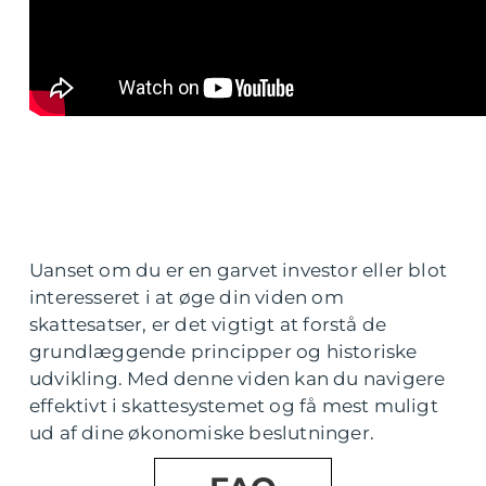
Uanset om du er en garvet investor eller blot
interesseret i at øge din viden om
skattesatser, er det vigtigt at forstå de
grundlæggende principper og historiske
udvikling. Med denne viden kan du navigere
effektivt i skattesystemet og få mest muligt
ud af dine økonomiske beslutninger.