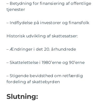
– Betydning for finansiering af offentlige
tjenester
– Indflydelse på investorer og finansfolk
Historisk udvikling af skattesatser:
– Ændringer i det 20. århundrede
– Skattelettelse i 1980’erne og 90’erne
– Stigende bevidsthed om retfærdig
fordeling af skattebyrden
Slutning: