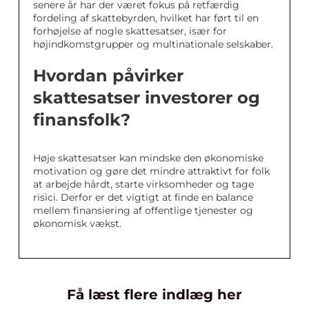
senere år har der været fokus på retfærdig
fordeling af skattebyrden, hvilket har ført til en
forhøjelse af nogle skattesatser, især for
højindkomstgrupper og multinationale selskaber.
Hvordan påvirker
skattesatser investorer og
finansfolk?
Høje skattesatser kan mindske den økonomiske
motivation og gøre det mindre attraktivt for folk
at arbejde hårdt, starte virksomheder og tage
risici. Derfor er det vigtigt at finde en balance
mellem finansiering af offentlige tjenester og
økonomisk vækst.
Få læst flere indlæg her