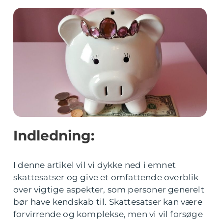
Indledning:
I denne artikel vil vi dykke ned i emnet
skattesatser og give et omfattende overblik
over vigtige aspekter, som personer generelt
bør have kendskab til. Skattesatser kan være
forvirrende og komplekse, men vi vil forsøge