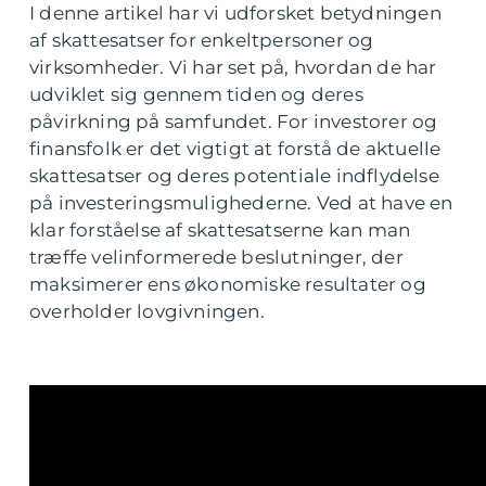
I denne artikel har vi udforsket betydningen
af skattesatser for enkeltpersoner og
virksomheder. Vi har set på, hvordan de har
udviklet sig gennem tiden og deres
påvirkning på samfundet. For investorer og
finansfolk er det vigtigt at forstå de aktuelle
skattesatser og deres potentiale indflydelse
på investeringsmulighederne. Ved at have en
klar forståelse af skattesatserne kan man
træffe velinformerede beslutninger, der
maksimerer ens økonomiske resultater og
overholder lovgivningen.