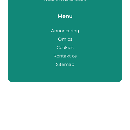
Menu
Annoncering
Om os
Cookies
Kontakt os
Sitemap