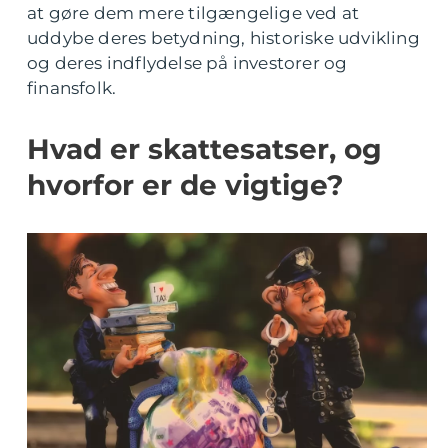
at gøre dem mere tilgængelige ved at
uddybe deres betydning, historiske udvikling
og deres indflydelse på investorer og
finansfolk.
Hvad er skattesatser, og
hvorfor er de vigtige?