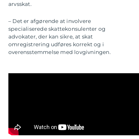
arvsskat.
– Det er afgørende at involvere
specialiserede skattekonsulenter og
advokater, der kan sikre, at skat
omregistrering udføres korrekt og i
overensstemmelse med lovgivningen.