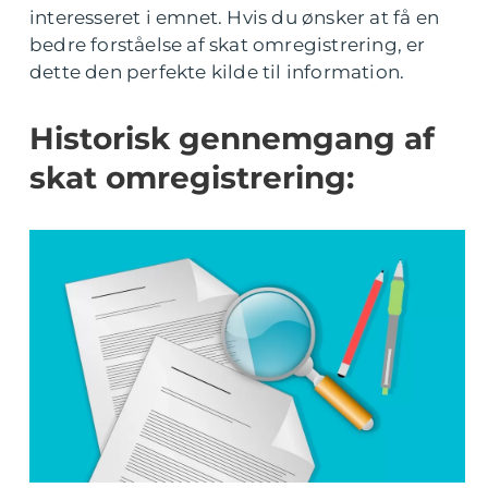
interesseret i emnet. Hvis du ønsker at få en
bedre forståelse af skat omregistrering, er
dette den perfekte kilde til information.
Historisk gennemgang af
skat omregistrering: