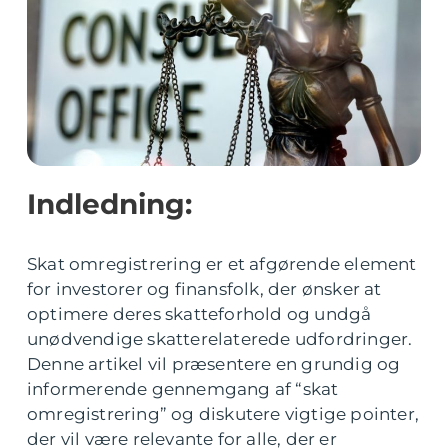
Indledning:
Skat omregistrering er et afgørende element
for investorer og finansfolk, der ønsker at
optimere deres skatteforhold og undgå
unødvendige skatterelaterede udfordringer.
Denne artikel vil præsentere en grundig og
informerende gennemgang af “skat
omregistrering” og diskutere vigtige pointer,
der vil være relevante for alle, der er