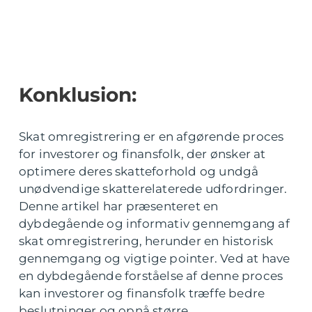
Konklusion:
Skat omregistrering er en afgørende proces
for investorer og finansfolk, der ønsker at
optimere deres skatteforhold og undgå
unødvendige skatterelaterede udfordringer.
Denne artikel har præsenteret en
dybdegående og informativ gennemgang af
skat omregistrering, herunder en historisk
gennemgang og vigtige pointer. Ved at have
en dybdegående forståelse af denne proces
kan investorer og finansfolk træffe bedre
beslutninger og opnå større