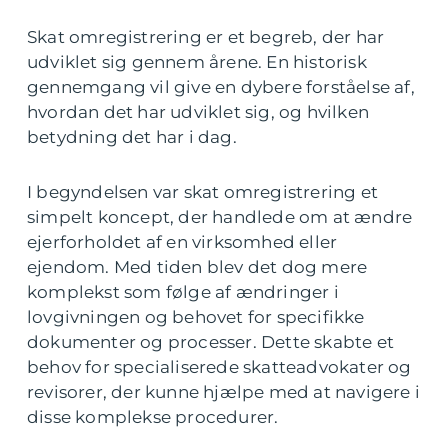
Skat omregistrering er et begreb, der har
udviklet sig gennem årene. En historisk
gennemgang vil give en dybere forståelse af,
hvordan det har udviklet sig, og hvilken
betydning det har i dag.
I begyndelsen var skat omregistrering et
simpelt koncept, der handlede om at ændre
ejerforholdet af en virksomhed eller
ejendom. Med tiden blev det dog mere
komplekst som følge af ændringer i
lovgivningen og behovet for specifikke
dokumenter og processer. Dette skabte et
behov for specialiserede skatteadvokater og
revisorer, der kunne hjælpe med at navigere i
disse komplekse procedurer.