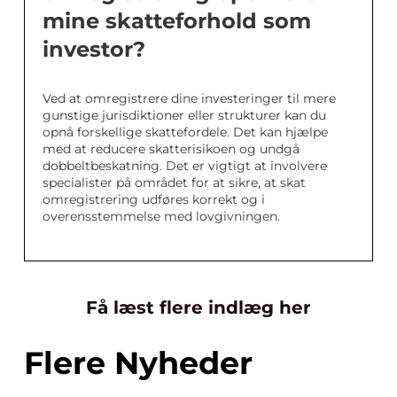
mine skatteforhold som
investor?
Ved at omregistrere dine investeringer til mere
gunstige jurisdiktioner eller strukturer kan du
opnå forskellige skattefordele. Det kan hjælpe
med at reducere skatterisikoen og undgå
dobbeltbeskatning. Det er vigtigt at involvere
specialister på området for at sikre, at skat
omregistrering udføres korrekt og i
overensstemmelse med lovgivningen.
Få læst flere indlæg her
Flere Nyheder