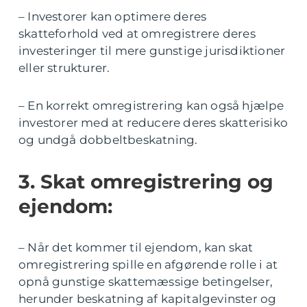
– Investorer kan optimere deres
skatteforhold ved at omregistrere deres
investeringer til mere gunstige jurisdiktioner
eller strukturer.
– En korrekt omregistrering kan også hjælpe
investorer med at reducere deres skatterisiko
og undgå dobbeltbeskatning.
3. Skat omregistrering og
ejendom:
– Når det kommer til ejendom, kan skat
omregistrering spille en afgørende rolle i at
opnå gunstige skattemæssige betingelser,
herunder beskatning af kapitalgevinster og