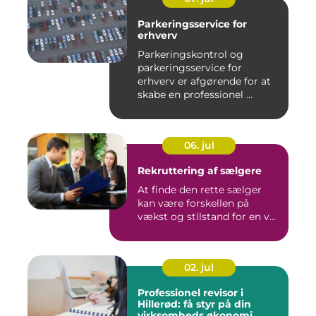
Parkeringsservice for
erhverv
Parkeringskontrol og
parkeringsservice for
erhverv er afgørende for at
skabe en professionel ...
06. jul
Rekruttering af sælgere
At finde den rette sælger
kan være forskellen på
vækst og stilstand for en v...
02. jul
Professionel revisor i
Hillerød: få styr på din
virksomheds økonomi