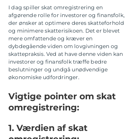
I dag spiller skat omregistrering en
afgørende rolle for investorer og finansfolk,
der ønsker at optimere deres skatteforhold
og minimere skatterisikoen. Det er blevet
mere omfattende og kræver en
dybdegående viden om lovgivningen og
skattepraksis. Ved at have denne viden kan
investorer og finansfolk træffe bedre
beslutninger og undgå unødvendige
økonomiske udfordringer.
Vigtige pointer om skat
omregistrering:
1. Værdien af skat