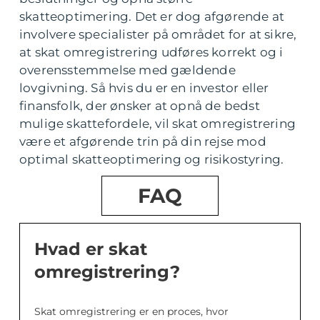
skatteoptimering. Det er dog afgørende at
involvere specialister på området for at sikre,
at skat omregistrering udføres korrekt og i
overensstemmelse med gældende
lovgivning. Så hvis du er en investor eller
finansfolk, der ønsker at opnå de bedst
mulige skattefordele, vil skat omregistrering
være et afgørende trin på din rejse mod
optimal skatteoptimering og risikostyring.
FAQ
Hvad er skat
omregistrering?
Skat omregistrering er en proces, hvor