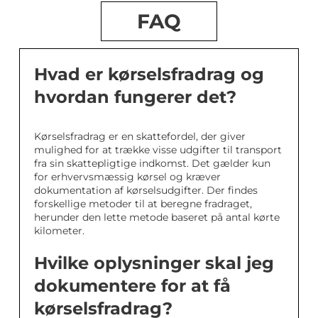
FAQ
Hvad er kørselsfradrag og
hvordan fungerer det?
Kørselsfradrag er en skattefordel, der giver
mulighed for at trække visse udgifter til transport
fra sin skattepligtige indkomst. Det gælder kun
for erhvervsmæssig kørsel og kræver
dokumentation af kørselsudgifter. Der findes
forskellige metoder til at beregne fradraget,
herunder den lette metode baseret på antal kørte
kilometer.
Hvilke oplysninger skal jeg
dokumentere for at få
kørselsfradrag?