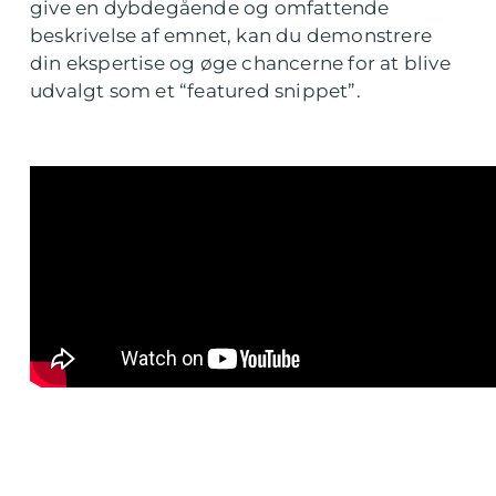
give en dybdegående og omfattende
beskrivelse af emnet, kan du demonstrere
din ekspertise og øge chancerne for at blive
udvalgt som et “featured snippet”.