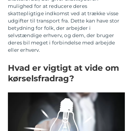
mulighed for at reducere deres
skattepligtige indkomst ved at trække visse
udgifter til transport fra. Dette kan have stor
betydning for folk, der arbejder i
selvstændige erhverv, og dem, der bruger
deres bil meget i forbindelse med arbejde
eller erhverv.
Hvad er vigtigt at vide om
kørselsfradrag?