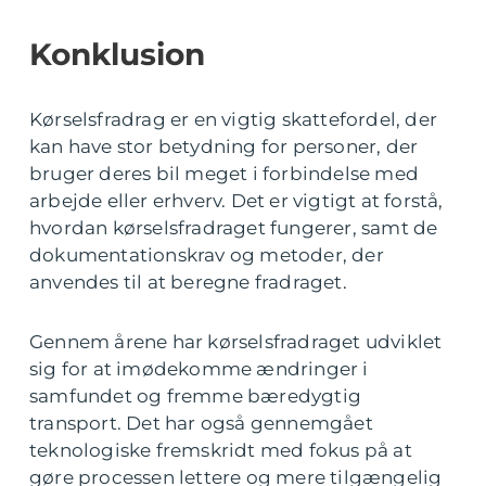
Konklusion
Kørselsfradrag er en vigtig skattefordel, der
kan have stor betydning for personer, der
bruger deres bil meget i forbindelse med
arbejde eller erhverv. Det er vigtigt at forstå,
hvordan kørselsfradraget fungerer, samt de
dokumentationskrav og metoder, der
anvendes til at beregne fradraget.
Gennem årene har kørselsfradraget udviklet
sig for at imødekomme ændringer i
samfundet og fremme bæredygtig
transport. Det har også gennemgået
teknologiske fremskridt med fokus på at
gøre processen lettere og mere tilgængelig