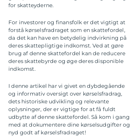
for skatteyderne.
For investorer og finansfolk er det vigtigt at
forstå kørselsfradraget som en skattefordel,
da det kan have en betydelig indvirkning på
deres skattepligtige indkomst. Ved at gøre
brug af denne skattefordel kan de reducere
deres skattebyrde og øge deres disponible
indkomst.
I denne artikel har vi givet en dybdegående
og informativ oversigt over kørselsfradrag,
dets historiske udvikling og relevante
oplysninger, der er vigtige for at få fuldt
udbytte af denne skattefordel. Så kom i gang
med at dokumentere dine kørselsudgifter og
nyd godt af kørselsfradraget!