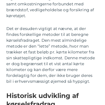
samt omkostningerne forbundet med
brændstof, vedligeholdelse og forsikring af
køretøjet.
Det er desuden vigtigt at nævne, at der
findes forskellige metoder til at beregne
kørselsfradraget. Den mest almindelige
metode er den “lette” metode, hvor man
trækker et fast beløb pr. kørte kilometer fra
sin skattepligtige indkomst. Denne metode
er dog begrænset til et vist antal kørte
kilometer og kan derfor være mere
fordelagtig for dem, der ikke bruger deres
bil i erhvervsmæssigt øjemed så hyppigt.
Historisk udvikling af
kørselsfradrag