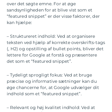
over det søgte emne. For at øge
sandsynligheden for at blive vist som et
“featured snippet” er der visse faktorer, der
kan hjælpe:
– Struktureret indhold: Ved at organisere
teksten ved hjælp af korrekte overskrifts-tags
(, H2) og opstilling af bullet points, bliver det
lettere for Google at forstå og præsentere
det som et “featured snippet”.
– Tydeligt sprogligt fokus: Ved at bruge
præcise og informative sætninger kan du
øge chancerne for, at Google udvælger dit
indhold som et “featured snippet”.
– Relevant og høj kvalitet indhold: Ved at