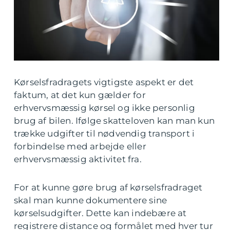
Kørselsfradragets vigtigste aspekt er det
faktum, at det kun gælder for
erhvervsmæssig kørsel og ikke personlig
brug af bilen. Ifølge skatteloven kan man kun
trække udgifter til nødvendig transport i
forbindelse med arbejde eller
erhvervsmæssig aktivitet fra.
For at kunne gøre brug af kørselsfradraget
skal man kunne dokumentere sine
kørselsudgifter. Dette kan indebære at
registrere distance og formålet med hver tur