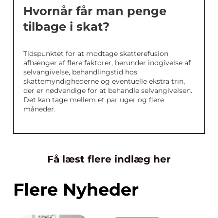
Hvornår får man penge
tilbage i skat?
Tidspunktet for at modtage skatterefusion
afhænger af flere faktorer, herunder indgivelse af
selvangivelse, behandlingstid hos
skattemyndighederne og eventuelle ekstra trin,
der er nødvendige for at behandle selvangivelsen.
Det kan tage mellem et par uger og flere
måneder.
Få læst flere indlæg her
Flere Nyheder