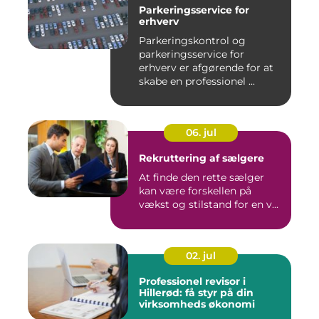
Parkeringsservice for
erhverv
Parkeringskontrol og
parkeringsservice for
erhverv er afgørende for at
skabe en professionel ...
06. jul
Rekruttering af sælgere
At finde den rette sælger
kan være forskellen på
vækst og stilstand for en v...
02. jul
Professionel revisor i
Hillerød: få styr på din
virksomheds økonomi