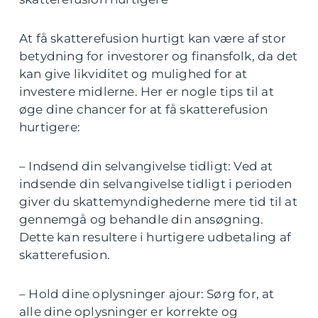
At få skatterefusion hurtigt kan være af stor
betydning for investorer og finansfolk, da det
kan give likviditet og mulighed for at
investere midlerne. Her er nogle tips til at
øge dine chancer for at få skatterefusion
hurtigere:
– Indsend din selvangivelse tidligt: Ved at
indsende din selvangivelse tidligt i perioden
giver du skattemyndighederne mere tid til at
gennemgå og behandle din ansøgning.
Dette kan resultere i hurtigere udbetaling af
skatterefusion.
– Hold dine oplysninger ajour: Sørg for, at
alle dine oplysninger er korrekte og