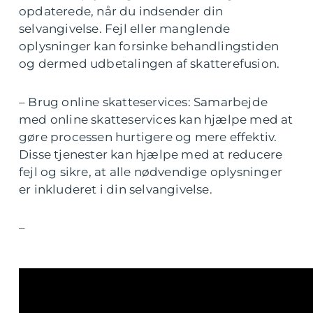
opdaterede, når du indsender din
selvangivelse. Fejl eller manglende
oplysninger kan forsinke behandlingstiden
og dermed udbetalingen af skatterefusion.
– Brug online skatteservices: Samarbejde
med online skatteservices kan hjælpe med at
gøre processen hurtigere og mere effektiv.
Disse tjenester kan hjælpe med at reducere
fejl og sikre, at alle nødvendige oplysninger
er inkluderet i din selvangivelse.
–