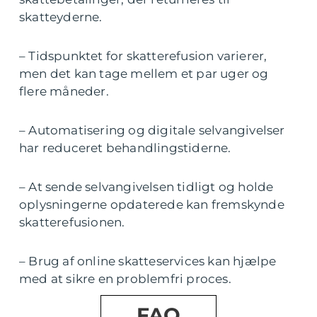
skatteyderne.
– Tidspunktet for skatterefusion varierer,
men det kan tage mellem et par uger og
flere måneder.
– Automatisering og digitale selvangivelser
har reduceret behandlingstiderne.
– At sende selvangivelsen tidligt og holde
oplysningerne opdaterede kan fremskynde
skatterefusionen.
– Brug af online skatteservices kan hjælpe
med at sikre en problemfri proces.
FAQ