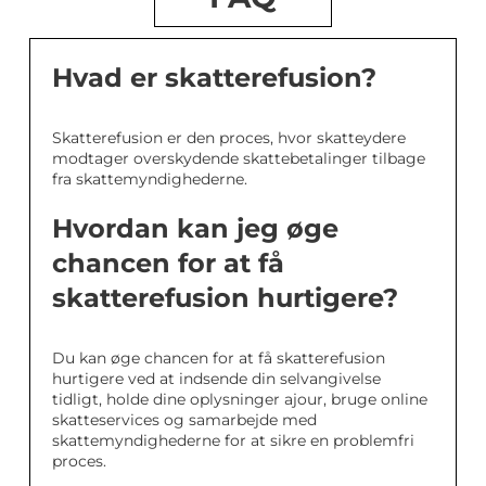
Hvad er skatterefusion?
Skatterefusion er den proces, hvor skatteydere
modtager overskydende skattebetalinger tilbage
fra skattemyndighederne.
Hvordan kan jeg øge
chancen for at få
skatterefusion hurtigere?
Du kan øge chancen for at få skatterefusion
hurtigere ved at indsende din selvangivelse
tidligt, holde dine oplysninger ajour, bruge online
skatteservices og samarbejde med
skattemyndighederne for at sikre en problemfri
proces.