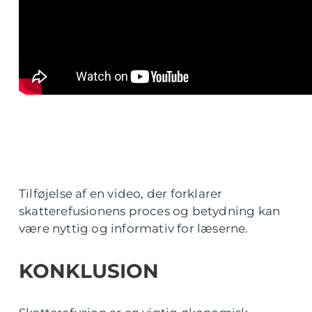
Tilføjelse af en video, der forklarer
skatterefusionens proces og betydning kan
være nyttig og informativ for læserne.
KONKLUSION