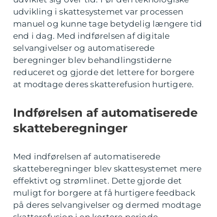
udvikling i skattesystemet var processen
manuel og kunne tage betydelig længere tid
end i dag. Med indførelsen af digitale
selvangivelser og automatiserede
beregninger blev behandlingstiderne
reduceret og gjorde det lettere for borgere
at modtage deres skatterefusion hurtigere.
Indførelsen af automatiserede
skatteberegninger
Med indførelsen af automatiserede
skatteberegninger blev skattesystemet mere
effektivt og strømlinet. Dette gjorde det
muligt for borgere at få hurtigere feedback
på deres selvangivelser og dermed modtage