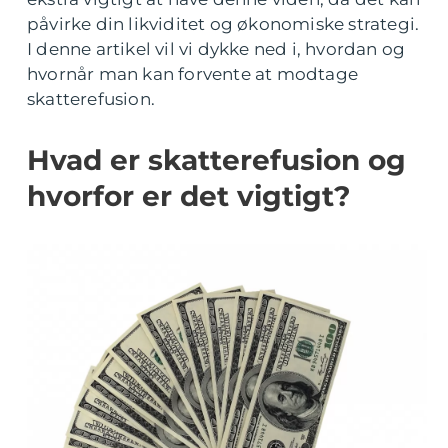
påvirke din likviditet og økonomiske strategi.
I denne artikel vil vi dykke ned i, hvordan og
hvornår man kan forvente at modtage
skatterefusion.
Hvad er skatterefusion og
hvorfor er det vigtigt?