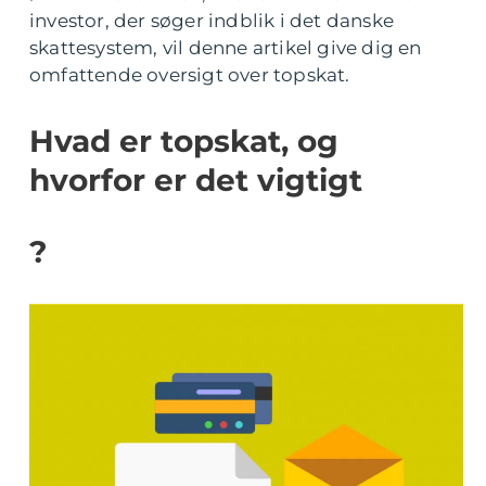
investor, der søger indblik i det danske
skattesystem, vil denne artikel give dig en
omfattende oversigt over topskat.
Hvad er topskat, og
hvorfor er det vigtigt
?