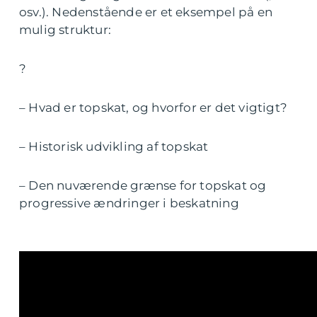
osv.). Nedenstående er et eksempel på en
mulig struktur:
?
– Hvad er topskat, og hvorfor er det vigtigt?
– Historisk udvikling af topskat
– Den nuværende grænse for topskat og
progressive ændringer i beskatning