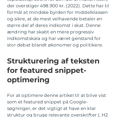
der overstiger 498.900 kr. (2022). Dette har til
formål at mindske byrden for middelklassen
og sikre, at de mest velhavende betaler en
større del af deres indkomst i skat. Denne
ændring har skabt en mere progressiv
indkomstskala og har været genstand for
stor debat blandt økonomer og politikere.
Strukturering af teksten
for featured snippet-
optimering
For at optimere denne artikel til at blive vist
som et featured snippet på Google-
søgninger, er det vigtigt at have en klar
struktur og bruge relevante overskrifter (, H2