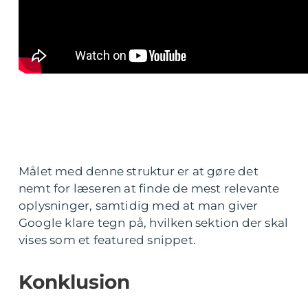
Målet med denne struktur er at gøre det
nemt for læseren at finde de mest relevante
oplysninger, samtidig med at man giver
Google klare tegn på, hvilken sektion der skal
vises som et featured snippet.
Konklusion