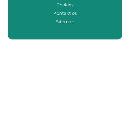
Cookies
Kontakt os
Sitemap