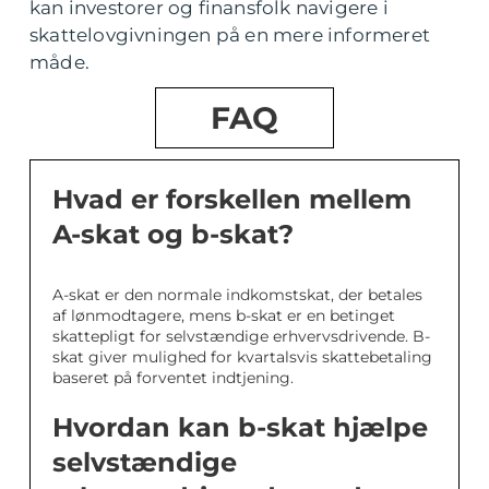
kan investorer og finansfolk navigere i
skattelovgivningen på en mere informeret
måde.
FAQ
Hvad er forskellen mellem
A-skat og b-skat?
A-skat er den normale indkomstskat, der betales
af lønmodtagere, mens b-skat er en betinget
skattepligt for selvstændige erhvervsdrivende. B-
skat giver mulighed for kvartalsvis skattebetaling
baseret på forventet indtjening.
Hvordan kan b-skat hjælpe
selvstændige