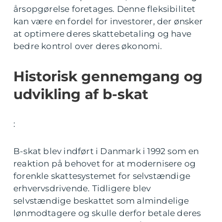
årsopgørelse foretages. Denne fleksibilitet
kan være en fordel for investorer, der ønsker
at optimere deres skattebetaling og have
bedre kontrol over deres økonomi.
Historisk gennemgang og
udvikling af b-skat
:
B-skat blev indført i Danmark i 1992 som en
reaktion på behovet for at modernisere og
forenkle skattesystemet for selvstændige
erhvervsdrivende. Tidligere blev
selvstændige beskattet som almindelige
lønmodtagere og skulle derfor betale deres