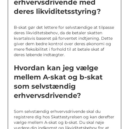
erhvervsdrivende med
deres likviditetsstyring?
B-skat gør det lettere for selvstændige at tilpasse
deres likviditetsbehov, da de betaler skatten
kvartalsvis baseret på forventet indtjening. Dette
giver dem bedre kontrol over deres økonomi og
mere fleksibilitet i forhold til at betale skat af
deres løbende indtægter.
Hvordan kan jeg vælge
mellem A-skat og b-skat
som selvstændig
erhvervsdrivende?
Som selvstændig erhvervsdrivende skal du
registrere dig hos Skattestyrelsen og kan derefter
vælge mellem A-skat og b-skat. Du skal nøje
vurdere din indkomst og likviditetsbehov for at