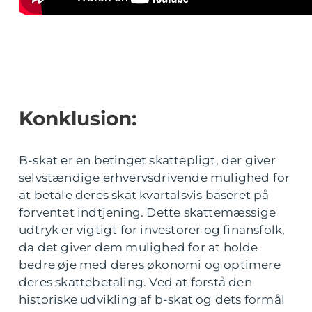
Konklusion:
B-skat er en betinget skattepligt, der giver
selvstændige erhvervsdrivende mulighed for
at betale deres skat kvartalsvis baseret på
forventet indtjening. Dette skattemæssige
udtryk er vigtigt for investorer og finansfolk,
da det giver dem mulighed for at holde
bedre øje med deres økonomi og optimere
deres skattebetaling. Ved at forstå den
historiske udvikling af b-skat og dets formål