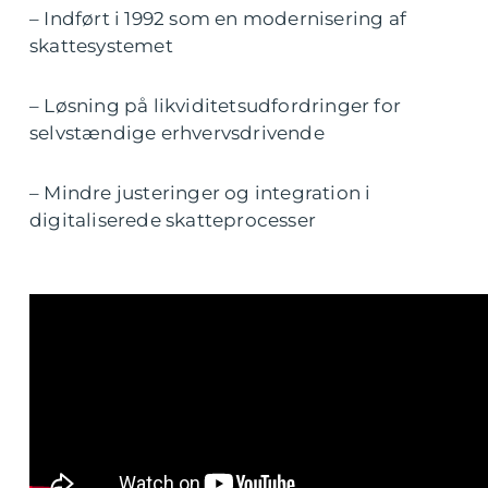
– Indført i 1992 som en modernisering af
skattesystemet
– Løsning på likviditetsudfordringer for
selvstændige erhvervsdrivende
– Mindre justeringer og integration i
digitaliserede skatteprocesser