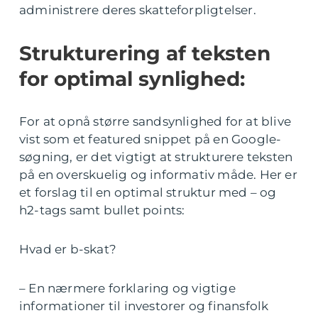
administrere deres skatteforpligtelser.
Strukturering af teksten
for optimal synlighed:
For at opnå større sandsynlighed for at blive
vist som et featured snippet på en Google-
søgning, er det vigtigt at strukturere teksten
på en overskuelig og informativ måde. Her er
et forslag til en optimal struktur med – og
h2-tags samt bullet points:
Hvad er b-skat?
– En nærmere forklaring og vigtige
informationer til investorer og finansfolk