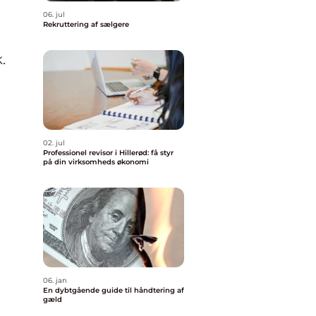
06. jul
Rekruttering af sælgere
.
02. jul
Professionel revisor i Hillerød: få styr
på din virksomheds økonomi
06. jan
En dybtgående guide til håndtering af
gæld