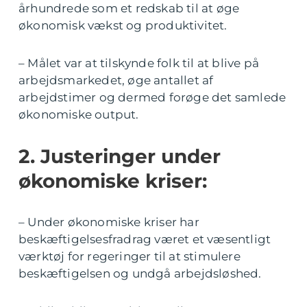
århundrede som et redskab til at øge
økonomisk vækst og produktivitet.
– Målet var at tilskynde folk til at blive på
arbejdsmarkedet, øge antallet af
arbejdstimer og dermed forøge det samlede
økonomiske output.
2. Justeringer under
økonomiske kriser:
– Under økonomiske kriser har
beskæftigelsesfradrag været et væsentligt
værktøj for regeringer til at stimulere
beskæftigelsen og undgå arbejdsløshed.