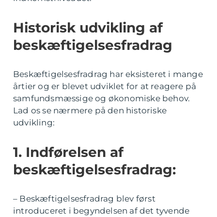
Historisk udvikling af
beskæftigelsesfradrag
Beskæftigelsesfradrag har eksisteret i mange
årtier og er blevet udviklet for at reagere på
samfundsmæssige og økonomiske behov.
Lad os se nærmere på den historiske
udvikling:
1. Indførelsen af
beskæftigelsesfradrag:
– Beskæftigelsesfradrag blev først
introduceret i begyndelsen af det tyvende