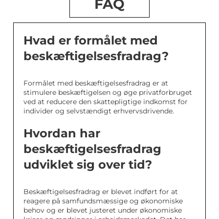
FAQ
Hvad er formålet med
beskæftigelsesfradrag?
Formålet med beskæftigelsesfradrag er at
stimulere beskæftigelsen og øge privatforbruget
ved at reducere den skattepligtige indkomst for
individer og selvstændigt erhvervsdrivende.
Hvordan har
beskæftigelsesfradrag
udviklet sig over tid?
Beskæftigelsesfradrag er blevet indført for at
reagere på samfundsmæssige og økonomiske
behov og er blevet justeret under økonomiske