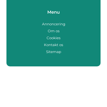
Menu
Annoncering
Om os
Cookies
Kontakt os
Sitemap