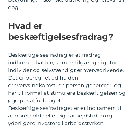
dag.
Hvad er
beskæftigelsesfradrag?
Beskæftigelsesfradrag er et fradrag i
indkomstskatten, som er tilgængeligt for
individer og selvstændigt erhvervsdrivende.
Det er beregnet ud fra den
erhvervsindkomst, en person genererer, og
har til formål at stimulere beskæftigelsen og
øge privatforbruget.
Beskæftigelsesfradraget er et incitament til
at opretholde eller øge arbejdstiden og
yderligere investere i arbejdsstyrken.