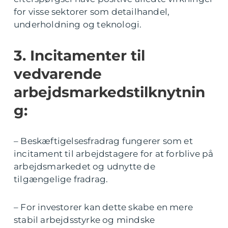
for visse sektorer som detailhandel,
underholdning og teknologi.
3. Incitamenter til
vedvarende
arbejdsmarkedstilknytnin
g:
– Beskæftigelsesfradrag fungerer som et
incitament til arbejdstagere for at forblive på
arbejdsmarkedet og udnytte de
tilgængelige fradrag.
– For investorer kan dette skabe en mere
stabil arbejdsstyrke og mindske