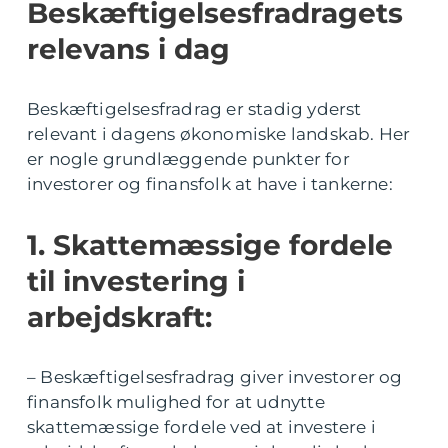
Beskæftigelsesfradragets
relevans i dag
Beskæftigelsesfradrag er stadig yderst
relevant i dagens økonomiske landskab. Her
er nogle grundlæggende punkter for
investorer og finansfolk at have i tankerne:
1. Skattemæssige fordele
til investering i
arbejdskraft:
– Beskæftigelsesfradrag giver investorer og
finansfolk mulighed for at udnytte
skattemæssige fordele ved at investere i