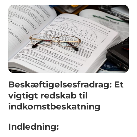
Beskæftigelsesfradrag: Et
vigtigt redskab til
indkomstbeskatning
Indledning: